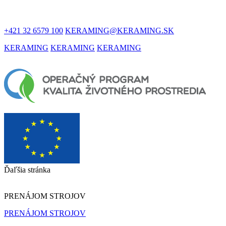
V KONTAKTE
+421 32 6579 100
KERAMING@KERAMING.SK
KERAMING
KERAMING
KERAMING
Ďaľšia stránka
PRENÁJOM STROJOV
PRENÁJOM STROJOV