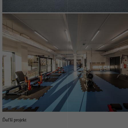
Ďaľší projekt