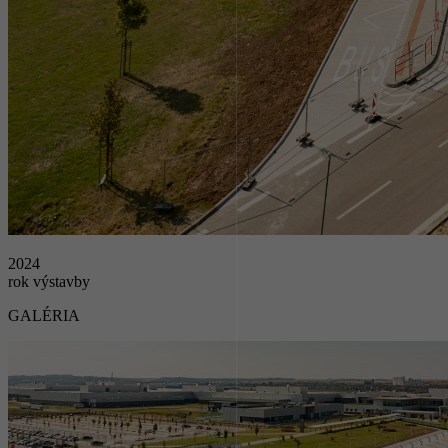
2024
rok výstavby
GALÉRIA