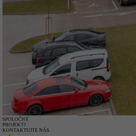
SPOLOČNÝ
PROJEKT?
KONTAKTUJTE NÁS