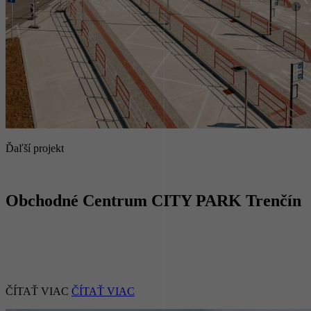
Ďaľší projekt
Obchodné Centrum CITY PARK Trenčín
ČÍTAŤ VIAC
ČÍTAŤ VIAC