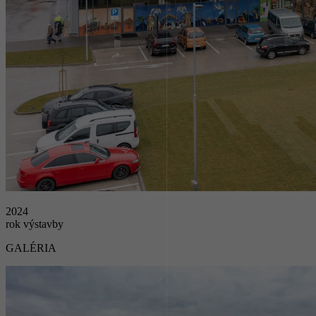
2024
rok výstavby
GALÉRIA