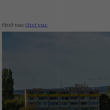
ČÍTAŤ VIAC
ČÍTAŤ VIAC