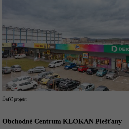
Ďaľší projekt
Obchodné Centrum KLOKAN Piešťany