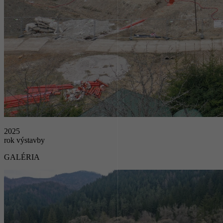
2025
rok výstavby
GALÉRIA