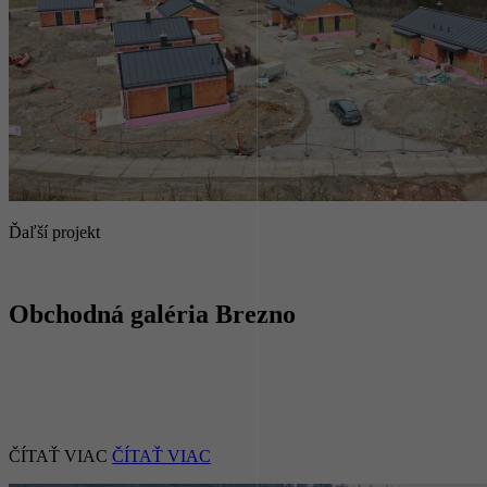
Ďaľší projekt
Obchodná galéria Brezno
ČÍTAŤ VIAC
ČÍTAŤ VIAC