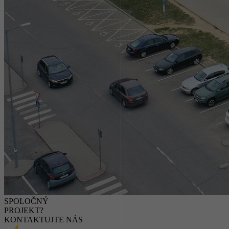
SPOLOČNÝ
PROJEKT?
KONTAKTUJTE NÁS