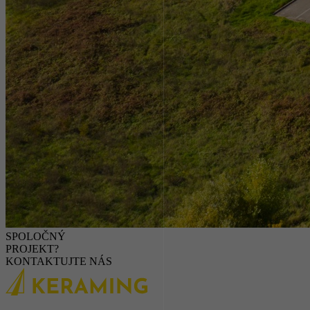
SPOLOČNÝ
PROJEKT?
KONTAKTUJTE NÁS