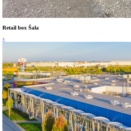
Retail box Šala
+