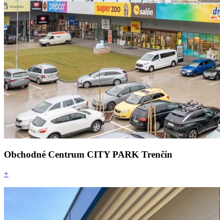
Obchodné Centrum CITY PARK Trenčín
+