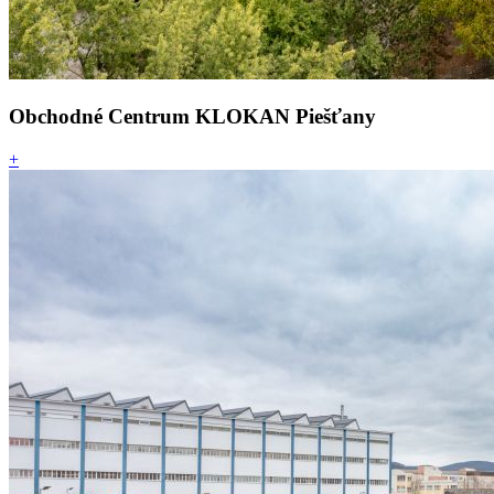
Obchodné Centrum KLOKAN Piešťany
+