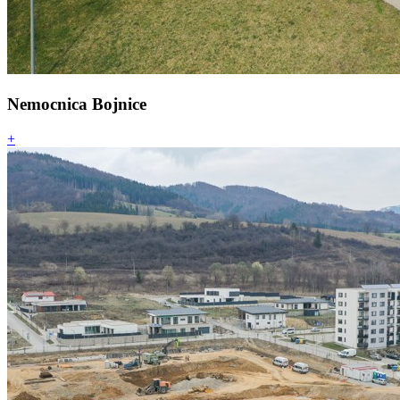
Nemocnica Bojnice
+