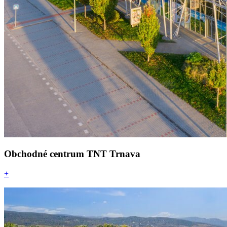
Obchodné centrum TNT Trnava
+