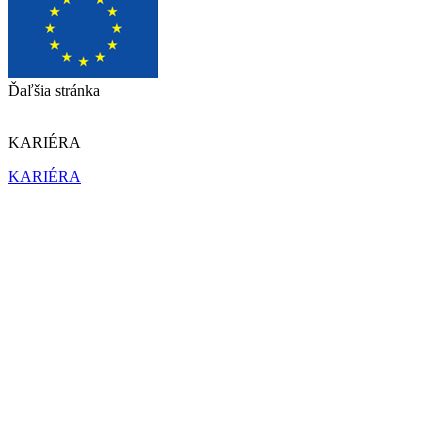
Ďaľšia stránka
KARIÉRA
KARIÉRA