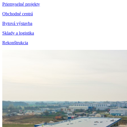
Priemyselné projekty
Obchodné centrá
Bytová výstavba
Sklady a logistika
Rekonštrukcia