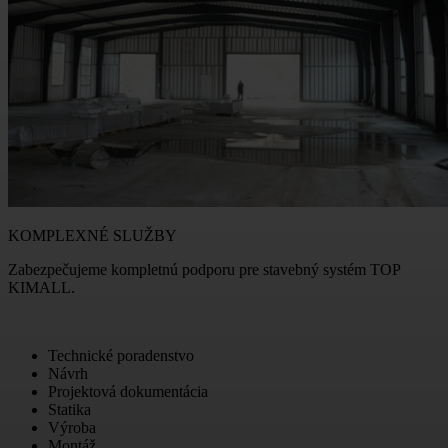
KOMPLEXNÉ SLUŽBY
Zabezpečujeme kompletnú podporu pre stavebný systém TOP
KIMALL.
Technické poradenstvo
Návrh
Projektová dokumentácia
Statika
Výroba
Montáž